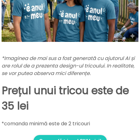
*Imaginea de mai sus a fost generată cu ajutorul AI și
are rolul de a prezenta design-ul tricoului. In realitate,
se vor putea observa mici diferențe.
Prețul unui tricou este de
35 lei
*comanda minimă este de 2 tricouri