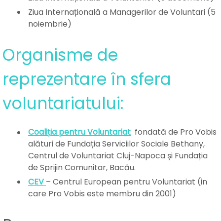
Ziua Internațională a Managerilor de Voluntari (5
noiembrie)
Organisme de
reprezentare în sfera
voluntariatului:
Coaliția pentru Voluntariat
fondată de Pro Vobis
alături de Fundația Serviciilor Sociale Bethany,
Centrul de Voluntariat Cluj-Napoca și Fundația
de Sprijin Comunitar, Bacău.
CEV
– Centrul European pentru Voluntariat (in
care Pro Vobis este membru din 2001)